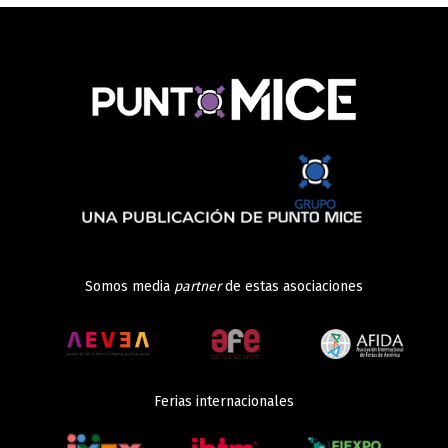
Somos media
partner
de estas asociaciones
Ferias internacionales