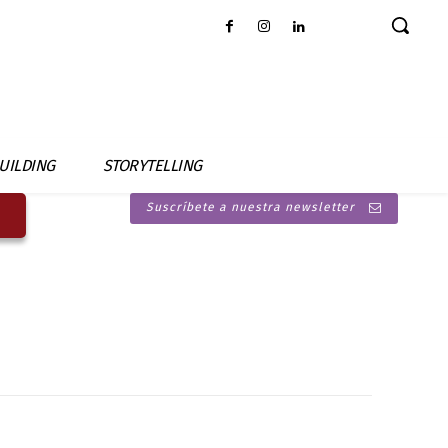
UILDING
STORYTELLING
Suscríbete a nuestra newsletter