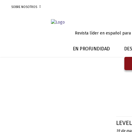
SOBRE NOSOTROS
Revista líder en español para
EN PROFUNDIDAD
DES
LEVEL
19 de ma