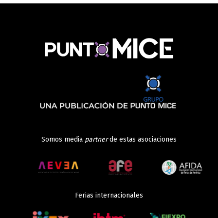
Somos media
partner
de estas asociaciones
Ferias internacionales