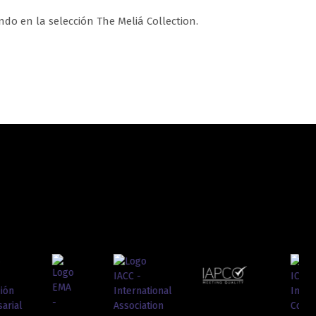
do en la selección The Meliá Collection.