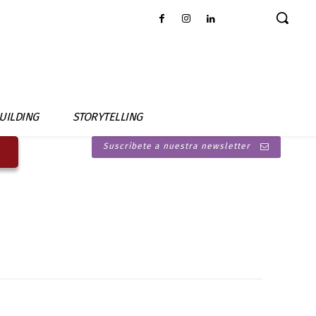
UILDING
STORYTELLING
Suscríbete a nuestra newsletter