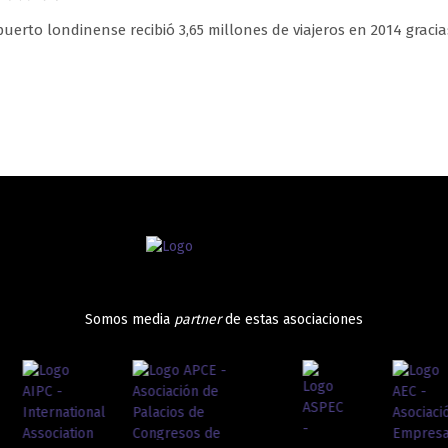
puerto londinense recibió 3,65 millones de viajeros en 2014 graci
Somos media
partner
de estas asociaciones