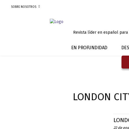
SOBRE NOSOTROS
Revista líder en español para
EN PROFUNDIDAD
DES
LONDON CIT
LOND
22 de en