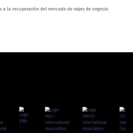
as a la recuperación del mercado de viajes de negocio.