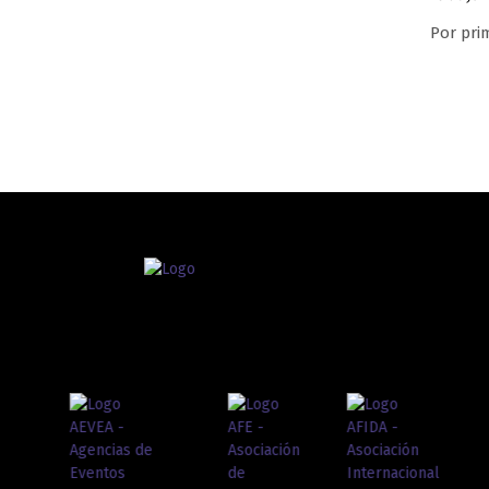
Por pri