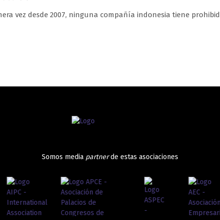
mera vez desde 2007, ninguna compañía indonesia tiene prohibid
Somos media
partner
de estas asociaciones