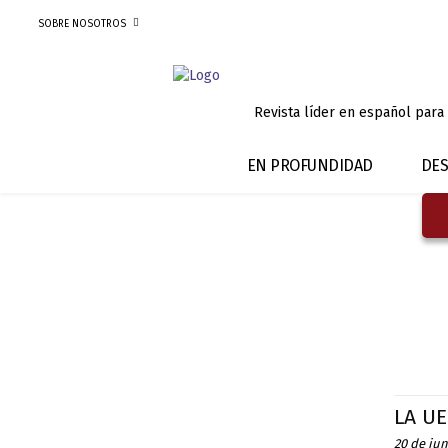
SOBRE NOSOTROS
Revista líder en español para
EN PROFUNDIDAD
DES
LA UE
20 de jun