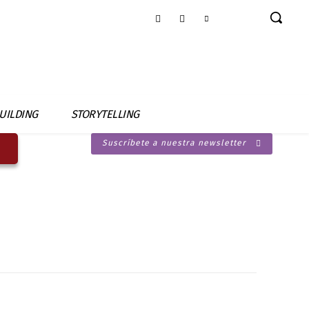
UILDING
STORYTELLING
Suscríbete a nuestra newsletter