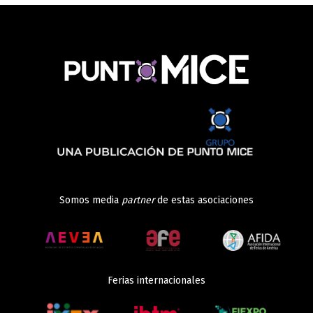
Somos media
partner
de estas asociaciones
Ferias internacionales