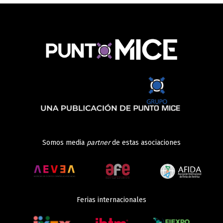
Somos media
partner
de estas asociaciones
Ferias internacionales