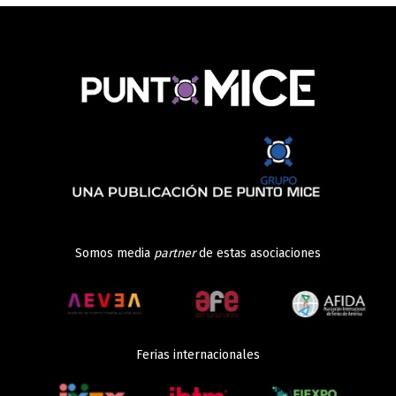
Somos media
partner
de estas asociaciones
Ferias internacionales