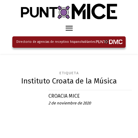
Directorio de agencias de receptivo hispanohablantes
ETIQUETA
Instituto Croata de la Música
CROACIA MICE
2 de noviembre de 2020