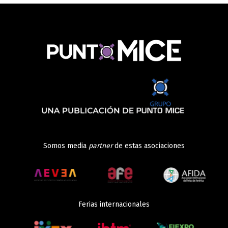
Somos media
partner
de estas asociaciones
Ferias internacionales