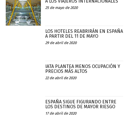
A LOS VIAJEROS INTERNACIONALES
25 de mayo de 2020
LOS HOTELES REABRIRÁN EN ESPAÑA
A PARTIR DEL 11 DE MAYO
29 de abril de 2020
IATA PLANTEA MENOS OCUPACIÓN Y
PRECIOS MÁS ALTOS
22 de abril de 2020
ESPAÑA SIGUE FIGURANDO ENTRE
LOS DESTINOS DE MAYOR RIESGO
17 de abril de 2020