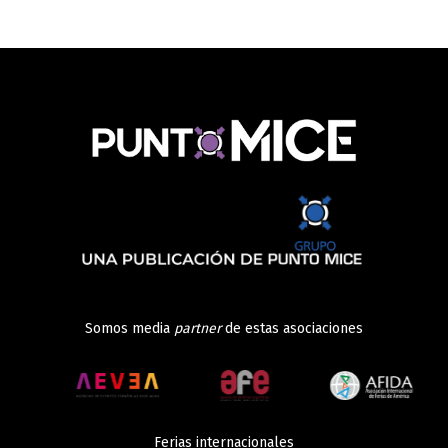
Somos media
partner
de estas asociaciones
Ferias internacionales