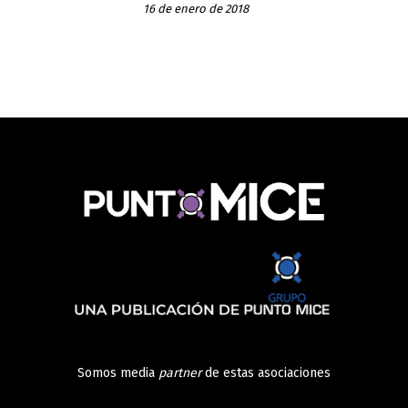
16 de enero de 2018
Somos media
partner
de estas asociaciones