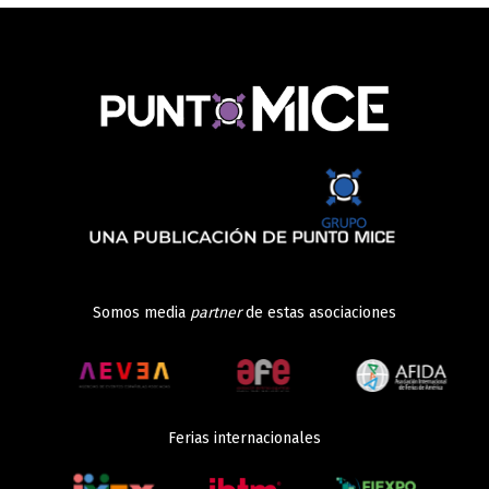
Somos media
partner
de estas asociaciones
Ferias internacionales