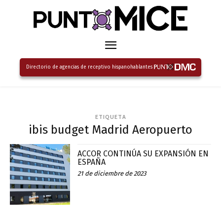
Directorio de agencias de receptivo hispanohablantes
ETIQUETA
ibis budget Madrid Aeropuerto
ACCOR CONTINÚA SU EXPANSIÓN EN
ESPAÑA
21 de diciembre de 2023