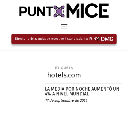
Directorio de agencias de receptivo hispanohablantes
ETIQUETA
hotels.com
LA MEDIA POR NOCHE AUMENTÓ UN
4% A NIVEL MUNDIAL
17 de septiembre de 2014