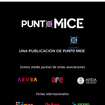
Somos media
partner
de estas asociaciones
Ferias internacionales