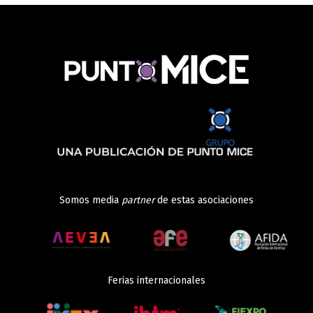
Somos media
partner
de estas asociaciones
Ferias internacionales