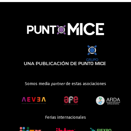
Somos media
partner
de estas asociaciones
Ferias internacionales