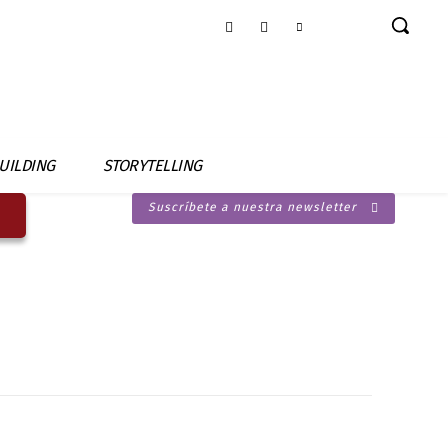
UILDING
STORYTELLING
Suscríbete a nuestra newsletter