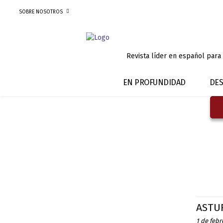
SOBRE NOSOTROS
Revista líder en español para
EN PROFUNDIDAD
DES
ASTU
1 de febr