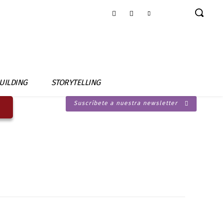
UILDING
STORYTELLING
Suscríbete a nuestra newsletter