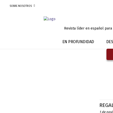
SOBRE NOSOTROS
Revista líder en español para
EN PROFUNDIDAD
DES
REGA
1 de nov