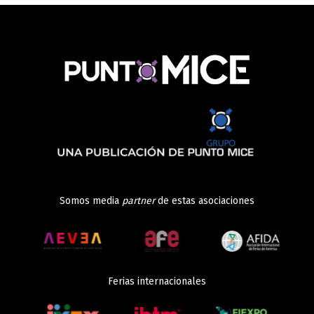
Somos media
partner
de estas asociaciones
Ferias internacionales