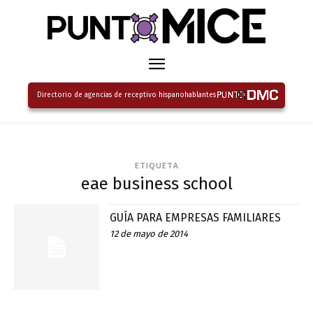
Directorio de agencias de receptivo hispanohablantes
ETIQUETA
eae business school
GUÍA PARA EMPRESAS FAMILIARES
12 de mayo de 2014