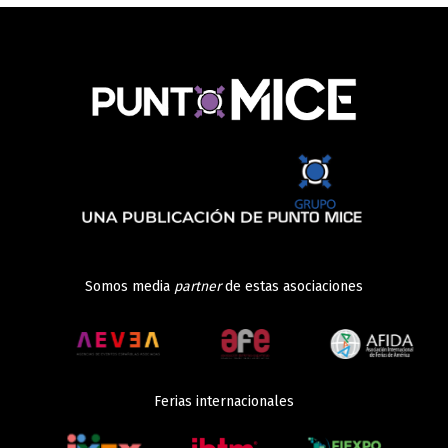
Somos media
partner
de estas asociaciones
Ferias internacionales