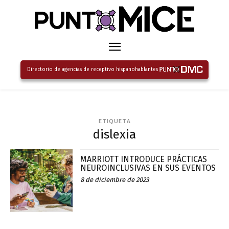
Directorio de agencias de receptivo hispanohablantes
ETIQUETA
dislexia
MARRIOTT INTRODUCE PRÁCTICAS
NEUROINCLUSIVAS EN SUS EVENTOS
8 de diciembre de 2023