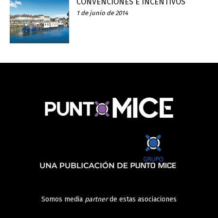
CONVENCIONES E INCENTIVOS
1 de junio de 2014
Somos media
partner
de estas asociaciones