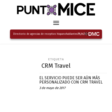
Directorio de agencias de receptivo hispanohablantes
ETIQUETA
CRM Travel
EL SERVICIO PUEDE SER AÚN MÁS
PERSONALIZADO CON CRM TRAVEL
3 de mayo de 2017