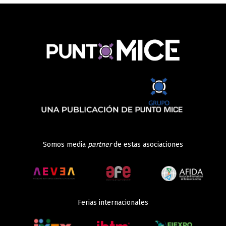
Somos media
partner
de estas asociaciones
Ferias internacionales