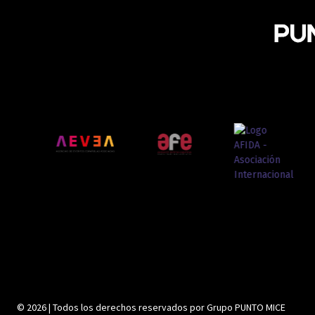
© 2026 | Todos los derechos reservados por Grupo PUNTO MICE