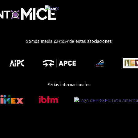
Somos media
partner
de estas asociaciones
Ferias internacionales