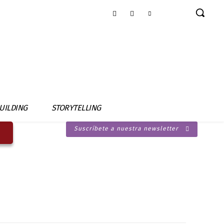
UILDING
STORYTELLING
Suscríbete a nuestra newsletter