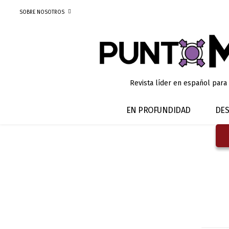
SOBRE NOSOTROS
Revista líder en español para
EN PROFUNDIDAD
DES