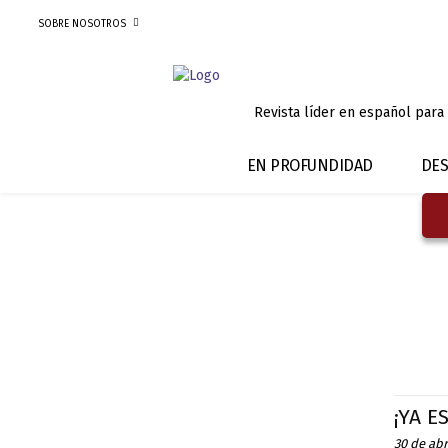
SOBRE NOSOTROS
Revista líder en español para
EN PROFUNDIDAD
DES
¡YA E
30 de abr