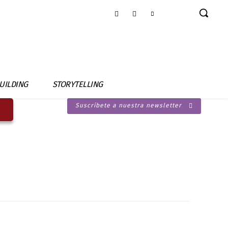
UILDING
STORYTELLING
Suscríbete a nuestra newsletter