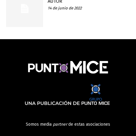
AUTOR
14 de junio de 2022
Somos media
partner
de estas asociaciones