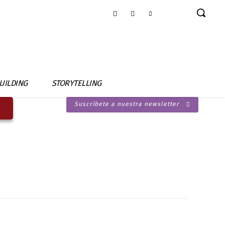
UILDING
STORYTELLING
Suscríbete a nuestra newsletter