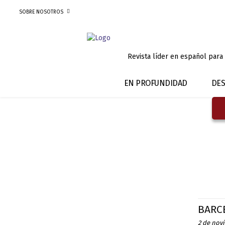
SOBRE NOSOTROS
Revista líder en español para
EN PROFUNDIDAD
DES
BARC
2 de nov