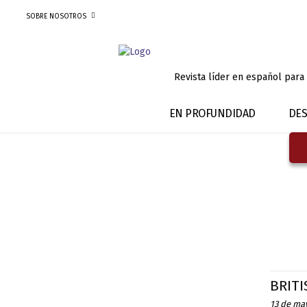
SOBRE NOSOTROS
Revista líder en español para
EN PROFUNDIDAD
DES
BRITI
13 de ma