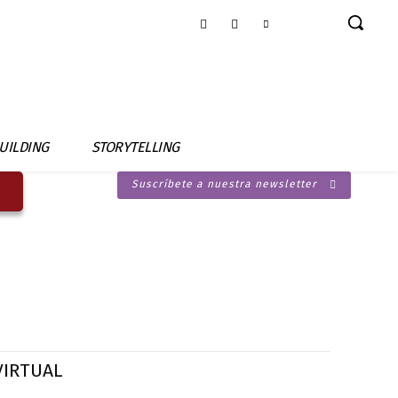
UILDING
STORYTELLING
Suscríbete a nuestra newsletter
VIRTUAL