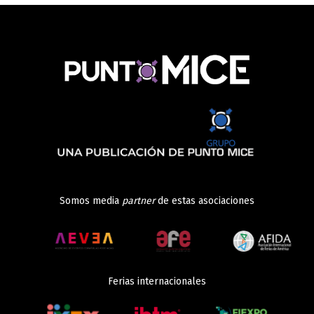
Somos media
partner
de estas asociaciones
Ferias internacionales