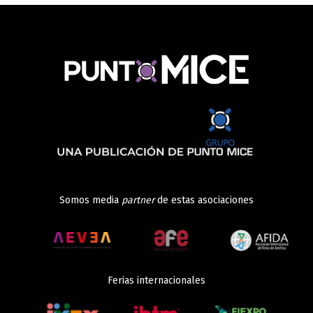
Somos media
partner
de estas asociaciones
Ferias internacionales