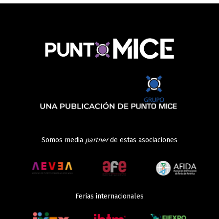
Somos media
partner
de estas asociaciones
Ferias internacionales