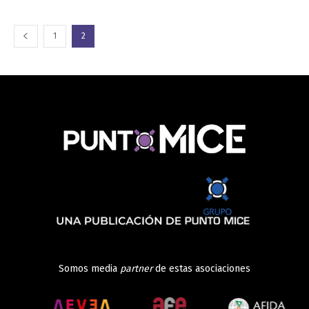
1
2
Somos media
partner
de estas asociaciones