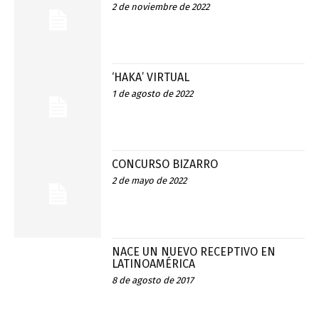
2 de noviembre de 2022
‘HAKA’ VIRTUAL
1 de agosto de 2022
CONCURSO BIZARRO
2 de mayo de 2022
NACE UN NUEVO RECEPTIVO EN
LATINOAMÉRICA
8 de agosto de 2017