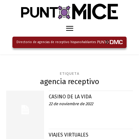
Directorio de agencias de receptivo hispanohablantes
ETIQUETA
agencia receptivo
CASINO DE LA VIDA
22 de noviembre de 2022
VIAJES VIRTUALES