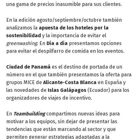
una gama de precios inasumible para sus clientes.
En la edición agosto/septiembre/octubre también
analizamos la
apuesta de los hoteles por la
sostenibilidad
y la importancia de evitar el
greenwashing
. En
Día a día
presentamos opciones
para evitar el despilfarro de comida en los eventos.
Ciudad de Panamá
es el destino de portada de un
número en el que también presentamos la oferta para
grupos MICE de
Alicante-Costa Blanca
en España y
las novedades de
Islas Galápagos
(Ecuador) para los
organizadores de viajes de incentivo.
En
Teambuilding
compartimos nuevas ideas para
motivar a los equipos, sin dejar de presentar las
tendencias que están marcando al sector y que
permiten generar estrategias adaptadas a la