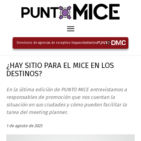
Directorio de agencias de receptivo hispanohablantes
¿HAY SITIO PARA EL MICE EN LOS
DESTINOS?
En la última edición de PUNTO MICE entrevistamos a
responsables de promoción que nos cuentan la
situación en sus ciudades y cómo pueden facilitar la
tarea del meeting planner.
1 de agosto de 2023