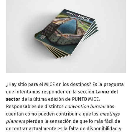
¿Hay sitio para el MICE en los destinos? Es la pregunta
que intentamos responder en la sección
La voz del
sector
de la última edición de PUNTO MICE.
Responsables de distintos
convention bureau
nos
cuentan cómo pueden contribuir a que los
meetings
planners
pierdan la sensación de que lo más fácil de
encontrar actualmente es la falta de disponibilidad y