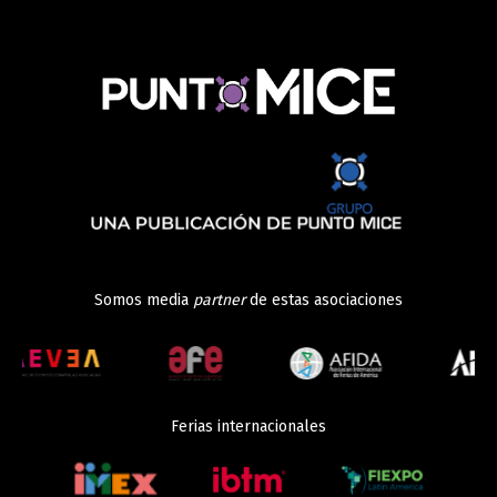
Somos media
partner
de estas asociaciones
Ferias internacionales