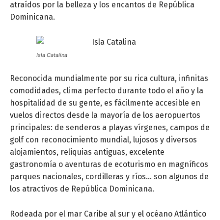
atraídos por la belleza y los encantos de República
Dominicana.
Isla Catalina
Reconocida mundialmente por su rica cultura, infinitas
comodidades, clima perfecto durante todo el año y la
hospitalidad de su gente, es fácilmente accesible en
vuelos directos desde la mayoría de los aeropuertos
principales: de senderos a playas vírgenes, campos de
golf con reconocimiento mundial, lujosos y diversos
alojamientos, reliquias antiguas, excelente
gastronomía o aventuras de ecoturismo en magníficos
parques nacionales, cordilleras y ríos… son algunos de
los atractivos de República Dominicana.
Rodeada por el mar Caribe al sur y el océano Atlántico