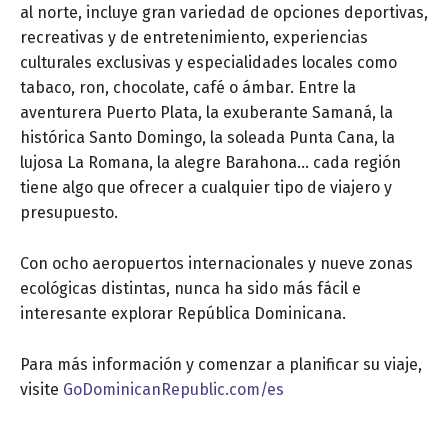
al norte, incluye gran variedad de opciones deportivas,
recreativas y de entretenimiento, experiencias
culturales exclusivas y especialidades locales como
tabaco, ron, chocolate, café o ámbar. Entre la
aventurera Puerto Plata, la exuberante Samaná, la
histórica Santo Domingo, la soleada Punta Cana, la
lujosa La Romana, la alegre Barahona… cada región
tiene algo que ofrecer a cualquier tipo de viajero y
presupuesto.
Con ocho aeropuertos internacionales y nueve zonas
ecológicas distintas, nunca ha sido más fácil e
interesante explorar República Dominicana.
Para más información y comenzar a planificar su viaje,
visite
GoDominicanRepublic.com/es