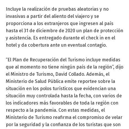
Incluye la realización de pruebas aleatorias y no
invasivas a partir del aliento del viajero y se
proporciona a los extranjeros que ingresen al país
hasta el 31 de diciembre de 2020 un plan de protección
y asistencia. Es entregado durante el check in en el
hotel y da cobertura ante un eventual contagio.
“El Plan de Recuperación del Turismo incluye medidas
que al momento no tiene ningún país de la región”, dijo
el Ministro de Turismo, David Collado. Además, el
Ministerio de Salud Pública emite reportee sobre la
situación en los polos turísticos que evidencian una
situación muy controlada hasta la fecha, con varios de
los indicadores más favorables de toda la región con
respecto a la pandemia. Con estas medidas, el
Ministerio de Turismo reafirma el compromiso de velar
por la seguridad y la confianza de los turistas que son