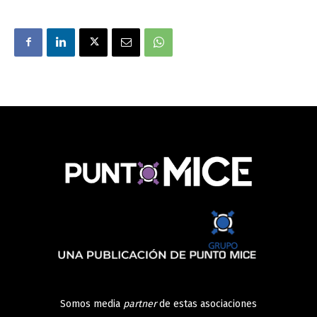
Somos media
partner
de estas asociaciones