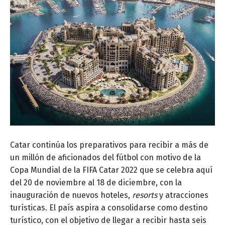
Catar continúa los preparativos para recibir a más de
un millón de aficionados del fútbol con motivo de la
Copa Mundial de la FIFA Catar 2022 que se celebra aquí
del 20 de noviembre al 18 de diciembre, con la
inauguración de nuevos hoteles,
resorts
y atracciones
turísticas. El país aspira a consolidarse como destino
turístico, con el objetivo de llegar a recibir hasta seis