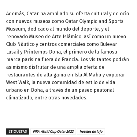
Además, Catar ha ampliado su oferta cultural y de ocio
con nuevos museos como Qatar Olympic and Sports
Museum, dedicado al mundo del deporte, y el
renovado Museo de Arte Islámico, así como un nuevo
Club Náutico y centros comerciales como Bulevar
Lusail y Printemps Doha, el primero de la famosa
marca parisina fuera de Francia. Los visitantes podrán
asimismo disfrutar de una amplia oferta de
restaurantes de alta gama en Isla Al Maha y explorar
West Walk, la nueva comunidad de estilo de vida
urbano en Doha, a través de un paseo peatonal
climatizado, entre otras novedades.
ETIQUETAS
FIFA World Cup Qatar 2022
hoteles de lujo