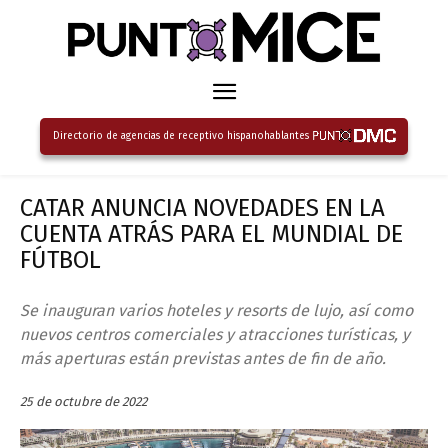
Directorio de agencias de receptivo hispanohablantes
CATAR ANUNCIA NOVEDADES EN LA
CUENTA ATRÁS PARA EL MUNDIAL DE
FÚTBOL
Se inauguran varios hoteles y resorts de lujo, así como
nuevos centros comerciales y atracciones turísticas, y
más aperturas están previstas antes de fin de año.
25 de octubre de 2022