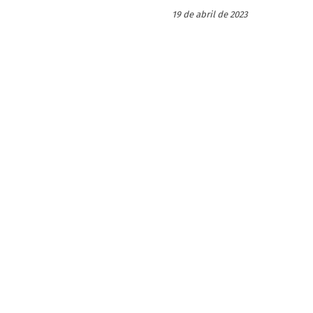
19 de abril de 2023