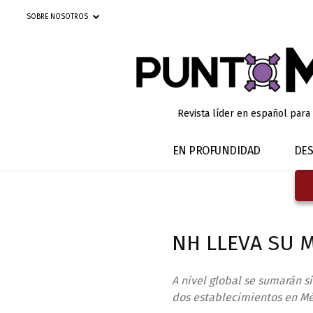
SOBRE NOSOTROS
Revista líder en español para
EN PROFUNDIDAD
DES
NH LLEVA SU 
A nivel global se sumarán s
dos establecimientos en Mé