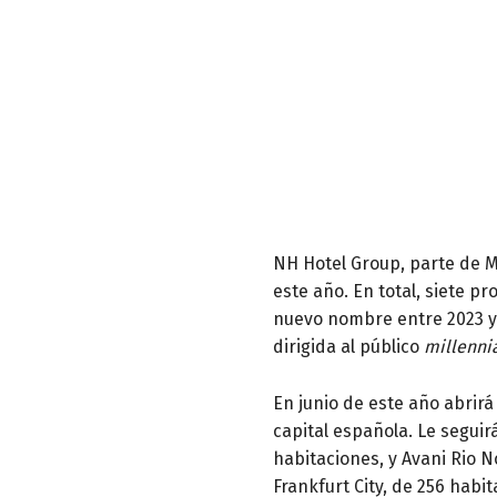
NH Hotel Group, parte de M
este año. En total, siete 
nuevo nombre entre 2023 y 
dirigida al público
millennia
En junio de este año abrirá
capital española. Le seguir
habitaciones, y Avani Rio N
Frankfurt City, de 256 hab