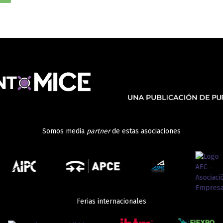
Somos media
partner
de estas asociaciones
Ferias internacionales