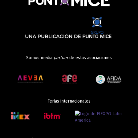
Somos media
partner
de estas asociaciones
Ferias internacionales