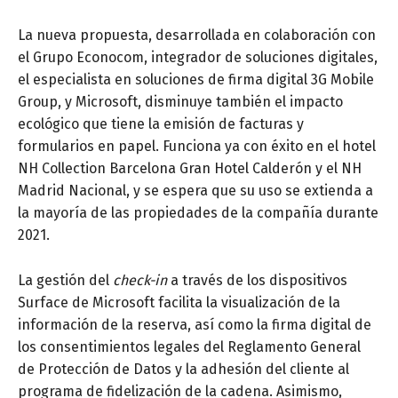
La nueva propuesta, desarrollada en colaboración con
el Grupo Econocom, integrador de soluciones digitales,
el especialista en soluciones de firma digital 3G Mobile
Group, y Microsoft, disminuye también el impacto
ecológico que tiene la emisión de facturas y
formularios en papel. Funciona ya con éxito en el hotel
NH Collection Barcelona Gran Hotel Calderón y el NH
Madrid Nacional, y se espera que su uso se extienda a
la mayoría de las propiedades de la compañía durante
2021.
La gestión del
check-in
a través de los dispositivos
Surface de Microsoft facilita la visualización de la
información de la reserva, así como la firma digital de
los consentimientos legales del Reglamento General
de Protección de Datos y la adhesión del cliente al
programa de fidelización de la cadena. Asimismo,