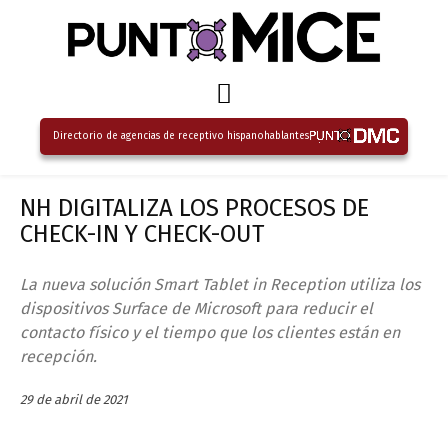
Directorio de agencias de receptivo hispanohablantes
NH DIGITALIZA LOS PROCESOS DE
CHECK-IN Y CHECK-OUT
La nueva solución Smart Tablet in Reception utiliza los
dispositivos Surface de Microsoft para reducir el
contacto físico y el tiempo que los clientes están en
recepción.
29 de abril de 2021