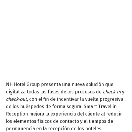
NH Hotel Group presenta una nueva solución que
digitaliza todas las fases de los procesos de
check-in
y
check-out
, con el fin de incentivar la vuelta progresiva
de los huéspedes de forma segura. Smart Travel in
Reception mejora la experiencia del cliente al reducir
los elementos físicos de contacto y el tiempos de
permanencia en la recepción de los hoteles.