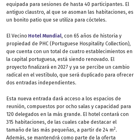
equipada para sesiones de hasta 40 participantes. El
antiguo claustro, al que se asoman las habitaciones, es
un bonito patio que se utiliza para cócteles.
El Vecino
Hotel Mundial
, con 65 años de historia y
propiedad de PHC (Portuguese Hospitality Collection),
que cuenta con un total de cuatro establecimientos en
la capital portuguesa, está siendo renovado. El
proyecto finalizará en 2027 y ya se percibe un cambio
radical en el vestíbulo, que será duplicado para ofrecer
dos entradas independientes.
Esta nueva entrada dará acceso a los espacios de
reunión, compuestos por ocho salas y capacidad para
120 delegados en la más grande. El hotel contará con
315 habitaciones, de las cuales cabe destacar el
2
tamaño de las más pequeñas, a partir de 24 m
.
Además, se mantendrá como parte de la oferta