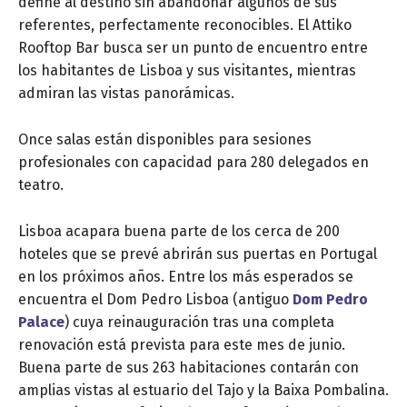
define al destino sin abandonar algunos de sus
referentes, perfectamente reconocibles. El Attiko
Rooftop Bar busca ser un punto de encuentro entre
los habitantes de Lisboa y sus visitantes, mientras
admiran las vistas panorámicas.
Once salas están disponibles para sesiones
profesionales con capacidad para 280 delegados en
teatro.
Lisboa acapara buena parte de los cerca de 200
hoteles que se prevé abrirán sus puertas en Portugal
en los próximos años. Entre los más esperados se
encuentra el Dom Pedro Lisboa (antiguo
Dom Pedro
Palace
) cuya reinauguración tras una completa
renovación está prevista para este mes de junio.
Buena parte de sus 263 habitaciones contarán con
amplias vistas al estuario del Tajo y la Baixa Pombalina.