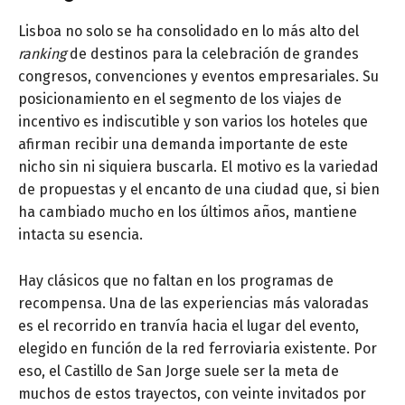
Lisboa no solo se ha consolidado en lo más alto del
ranking
de destinos para la celebración de grandes
congresos, convenciones y eventos empresariales. Su
posicionamiento en el segmento de los viajes de
incentivo es indiscutible y son varios los hoteles que
afirman recibir una demanda importante de este
nicho sin ni siquiera buscarla. El motivo es la variedad
de propuestas y el encanto de una ciudad que, si bien
ha cambiado mucho en los últimos años, mantiene
intacta su esencia.
Hay clásicos que no faltan en los programas de
recompensa. Una de las experiencias más valoradas
es el recorrido en tranvía hacia el lugar del evento,
elegido en función de la red ferroviaria existente. Por
eso, el Castillo de San Jorge suele ser la meta de
muchos de estos trayectos, con veinte invitados por