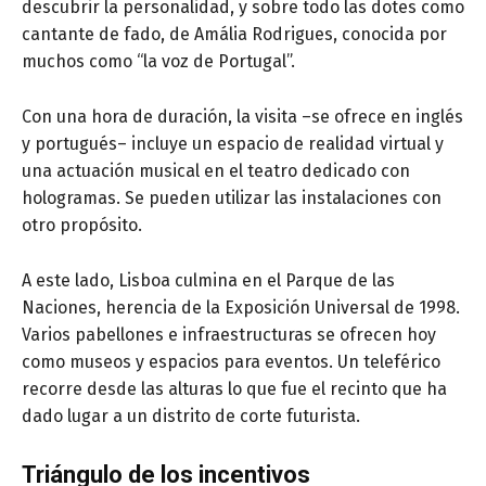
descubrir la personalidad, y sobre todo las dotes como
cantante de fado, de Amália Rodrigues, conocida por
muchos como “la voz de Portugal”.
Con una hora de duración, la visita –se ofrece en inglés
y portugués– incluye un espacio de realidad virtual y
una actuación musical en el teatro dedicado con
hologramas. Se pueden utilizar las instalaciones con
otro propósito.
A este lado, Lisboa culmina en el Parque de las
Naciones, herencia de la Exposición Universal de 1998.
Varios pabellones e infraestructuras se ofrecen hoy
como museos y espacios para eventos. Un teleférico
recorre desde las alturas lo que fue el recinto que ha
dado lugar a un distrito de corte futurista.
Triángulo de los incentivos