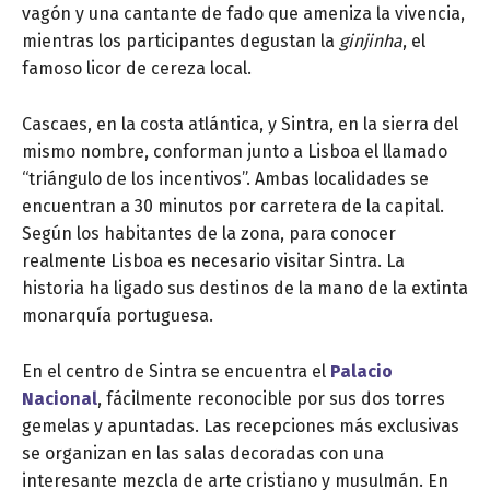
vagón y una cantante de fado que ameniza la vivencia,
mientras los participantes degustan la
ginjinha
, el
famoso licor de cereza local.
Cascaes, en la costa atlántica, y Sintra, en la sierra del
mismo nombre, conforman junto a Lisboa el llamado
“triángulo de los incentivos”. Ambas localidades se
encuentran a 30 minutos por carretera de la capital.
Según los habitantes de la zona, para conocer
realmente Lisboa es necesario visitar Sintra. La
historia ha ligado sus destinos de la mano de la extinta
monarquía portuguesa.
En el centro de Sintra se encuentra el
Palacio
Nacional
, fácilmente reconocible por sus dos torres
gemelas y apuntadas. Las recepciones más exclusivas
se organizan en las salas decoradas con una
interesante mezcla de arte cristiano y musulmán. En