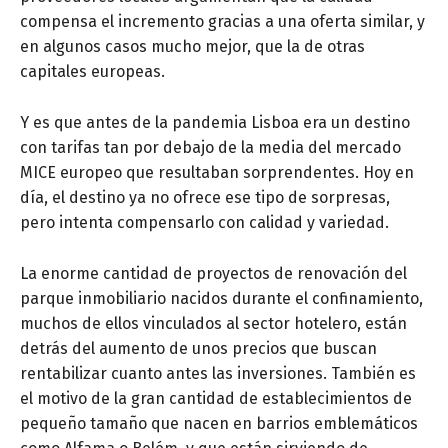
compensa el incremento gracias a una oferta similar, y
en algunos casos mucho mejor, que la de otras
capitales europeas.
Y es que antes de la pandemia Lisboa era un destino
con tarifas tan por debajo de la media del mercado
MICE europeo que resultaban sorprendentes. Hoy en
día, el destino ya no ofrece ese tipo de sorpresas,
pero intenta compensarlo con calidad y variedad.
La enorme cantidad de proyectos de renovación del
parque inmobiliario nacidos durante el confinamiento,
muchos de ellos vinculados al sector hotelero, están
detrás del aumento de unos precios que buscan
rentabilizar cuanto antes las inversiones. También es
el motivo de la gran cantidad de establecimientos de
pequeño tamaño que nacen en barrios emblemáticos