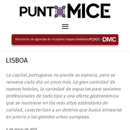
Directorio de agencias de receptivo hispanohablantes
LISBOA
La capital portuguesa no pierde su esencia, pero se
renueva cada día un poco más. La gran cantidad de
nuevos hoteles, la variedad de espacios para sesiones
profesionales de todo tipo y una oferta gastronómica
que se mantiene en los más altos estándares de
calidad, caracterizan a un destino que busca alinearse
en precio a las grandes urbes europeas.
4 de mayo de 2025