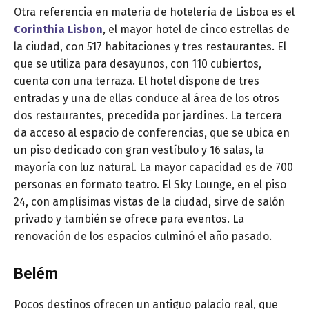
Otra referencia en materia de hotelería de Lisboa es el
Corinthia Lisbon
, el mayor hotel de cinco estrellas de
la ciudad, con 517 habitaciones y tres restaurantes. El
que se utiliza para desayunos, con 110 cubiertos,
cuenta con una terraza. El hotel dispone de tres
entradas y una de ellas conduce al área de los otros
dos restaurantes, precedida por jardines. La tercera
da acceso al espacio de conferencias, que se ubica en
un piso dedicado con gran vestíbulo y 16 salas, la
mayoría con luz natural. La mayor capacidad es de 700
personas en formato teatro. El Sky Lounge, en el piso
24, con amplísimas vistas de la ciudad, sirve de salón
privado y también se ofrece para eventos. La
renovación de los espacios culminó el año pasado.
Belém
Pocos destinos ofrecen un antiguo palacio real, que