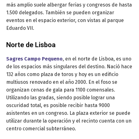
más amplio suele albergar ferias y congresos de hasta
1.500 delegados. También se pueden organizar
eventos en el espacio exterior, con vistas al parque
Eduardo VII.
Norte de Lisboa
Sagres Campo Pequeno
, en el norte de Lisboa, es uno
de los espacios más singulares del destino. Nació hace
132 años como plaza de toros y hoy es un edificio
multiusos renovado en el año 2000. En el foso se
organizan cenas de gala para 1100 comensales.
Utilizando las gradas, siendo posible lograr una
oscuridad total, es posible recibir hasta 9000
asistentes en un congreso. La plaza exterior se puede
utilizar durante la operación y el recinto cuenta con un
centro comercial subterráneo.