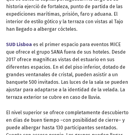
historia ejerció de fortaleza, punto de partida de las
expediciones marítimas, prisión, faro y aduana. El
interior de estilo gótico y la terraza con vistas al Tajo
han llegado a albergar cócteles.
SUD Lisboa
es el primer espacio para eventos MICE
que ofrece el grupo SANA fuera de sus hoteles. Desde
2017 ofrece magníficas vistas del estuario en sus
diferentes espacios. En el del piso inferior, dotado de
grandes ventanales de cristal, pueden asistir a un
banquete 500 invitados. Las luces de la sala se pueden
ajustar para adaptarse a la identidad de la velada. La
terraza exterior se cubre en caso de lluvia.
El nivel superior se ofrece completamente descubierto
en días de buen tiempo –con posibilidad de cierre– y
puede albergar hasta 130 participantes sentados.