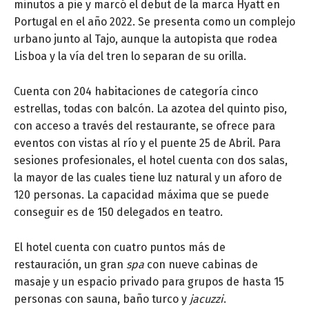
minutos a pie y marcó el debut de la marca Hyatt en
Portugal en el año 2022. Se presenta como un complejo
urbano junto al Tajo, aunque la autopista que rodea
Lisboa y la vía del tren lo separan de su orilla.
Cuenta con 204 habitaciones de categoría cinco
estrellas, todas con balcón. La azotea del quinto piso,
con acceso a través del restaurante, se ofrece para
eventos con vistas al río y el puente 25 de Abril. Para
sesiones profesionales, el hotel cuenta con dos salas,
la mayor de las cuales tiene luz natural y un aforo de
120 personas. La capacidad máxima que se puede
conseguir es de 150 delegados en teatro.
El hotel cuenta con cuatro puntos más de
restauración, un gran
spa
con nueve cabinas de
masaje y un espacio privado para grupos de hasta 15
personas con sauna, baño turco y
jacuzzi
.