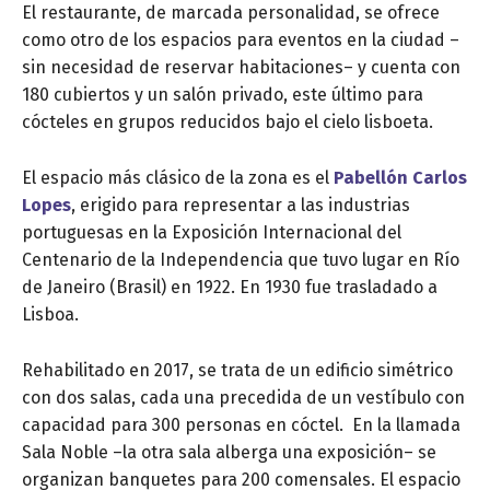
El restaurante, de marcada personalidad, se ofrece
como otro de los espacios para eventos en la ciudad –
sin necesidad de reservar habitaciones– y cuenta con
180 cubiertos y un salón privado, este último para
cócteles en grupos reducidos bajo el cielo lisboeta.
El espacio más clásico de la zona es el
Pabellón Carlos
Lopes
, erigido para representar a las industrias
portuguesas en la Exposición Internacional del
Centenario de la Independencia que tuvo lugar en Río
de Janeiro (Brasil) en 1922. En 1930 fue trasladado a
Lisboa.
Rehabilitado en 2017, se trata de un edificio simétrico
con dos salas, cada una precedida de un vestíbulo con
capacidad para 300 personas en cóctel. En la llamada
Sala Noble –la otra sala alberga una exposición– se
organizan banquetes para 200 comensales. El espacio