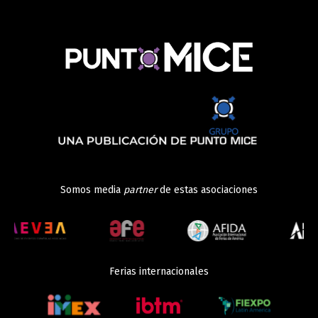
Somos media
partner
de estas asociaciones
Ferias internacionales