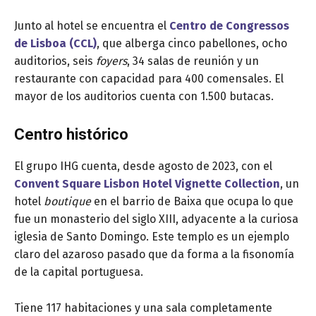
Junto al hotel se encuentra el
Centro de Congressos
de Lisboa (CCL)
, que alberga cinco pabellones, ocho
auditorios, seis
foyers
, 34 salas de reunión y un
restaurante con capacidad para 400 comensales. El
mayor de los auditorios cuenta con 1.500 butacas.
Centro histórico
El grupo IHG cuenta, desde agosto de 2023, con el
Convent Square Lisbon Hotel Vignette Collection
, un
hotel
boutique
en el barrio de Baixa que ocupa lo que
fue un monasterio del siglo XIII, adyacente a la curiosa
iglesia de Santo Domingo. Este templo es un ejemplo
claro del azaroso pasado que da forma a la fisonomía
de la capital portuguesa.
Tiene 117 habitaciones y una sala completamente