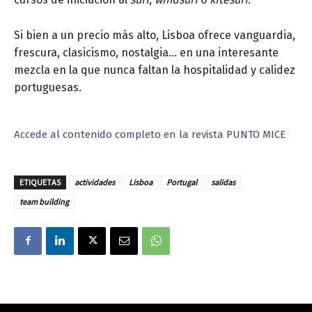
Si bien a un precio más alto, Lisboa ofrece vanguardia,
frescura, clasicismo, nostalgia… en una interesante
mezcla en la que nunca faltan la hospitalidad y calidez
portuguesas.
Accede al contenido completo en la revista PUNTO MICE
ETIQUETAS
actividades
Lisboa
Portugal
salidas
team building