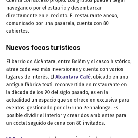
Cuenta con acceso propio. Los grupos pueden llegar
navegando por el estuario y desembarcar
directamente en el recinto. El restaurante anexo,
comunicado por una pasarela, cuenta con 80
cubiertos.
Nuevos focos turísticos
El barrio de Alcántara, entre Belém y el casco histórico,
atrae cada vez más inversiones y cuenta con varios
lugares de interés. El
Alcantara Café
, ubicado en una
antigua fábrica textil reconvertida en restaurante en
la década de los 90 del siglo pasado, es en la
actualidad un espacio que se ofrece en exclusiva para
eventos, gestionado por el Grupo Penhalonga. Es
posible dividir el interior y crear dos ambientes para
un cóctel seguido de cena con 80 invitados.