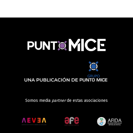
Somos media
partner
de estas asociaciones