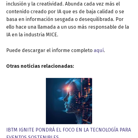
inclusión y la creatividad. Abunda cada vez más el
contenido creado por IA que es de baja calidad o se
basa en información sesgada o desequilibrada. Por
ello hace una llamada a un uso más responsable de la
IA en la industria MICE.
Puede descargar el informe completo
aquí
.
Otras noticias relacionadas:
IBTM IGNITE PONDRÁ EL FOCO EN LA TECNOLOGÍA PARA
EVENTOS SOSTENIBLES