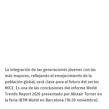
La integración de las generaciones jóvenes con las
más mayores, reflejando el envejecimiento de la
población global, será clave para el futuro del sector
MICE. Es una de las conclusiones del informe World
Trends Report 2026 presentado por Alistair Turner en
la feria IBTM World en Barcelona (18-20 noviembre).