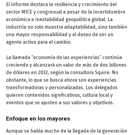
El informe destaca la resiliencia y crecimiento del
sector MICE y congresual a pesar de la incertidumbre
económica e inestabilidad geopolítica global. La
industria no solo muestra adaptabilidad, sino también
una mayor responsabilidad y el deseo de ser un
agente activo para el cambio.
La llamada “economía de las experiencias” continúa
creciendo y alcanzará un valor de más de dos billones
de dólares en 2032, según la consultora Squire. No
obstante, lo que se busca ahora son experiencias
transformadoras y personalizadas. Los delegados
quieren contenidos significativos, cultura local y
eventos que se ajusten a sus valores y objetivos.
Enfoque en los mayores
Aunque se habla mucho de la llegada de la generación