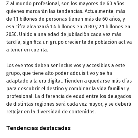
Z al mundo profesional, son los mayores de 60 años
quienes marcarán las tendencias. Actualmente, más
de 1,1 billones de personas tienen más de 60 años, y
esa cifra alcanzará 1,4 billones en 2030 y 2,1 billones en
2050. Unido a una edad de jubilación cada vez más
tardía, significa un grupo creciente de población activa
a tener en cuenta.
Los eventos deben ser inclusivos y accesibles a este
grupo, que tiene alto poder adquisitivo y se ha
adaptado a la era digital. Tienden a quedarse más días
para descubrir el destino y combinar la vida familiar y
profesional. La diferencia de edad entre los delegados
de distintas regiones será cada vez mayor, y se deberá
reflejar en la diversidad de contenidos.
Tendencias destacadas