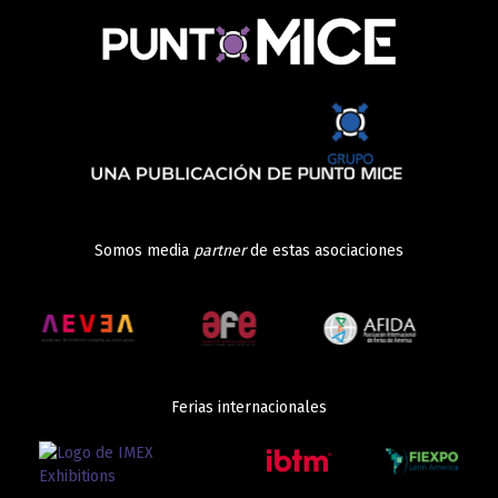
Somos media
partner
de estas asociaciones
Ferias internacionales