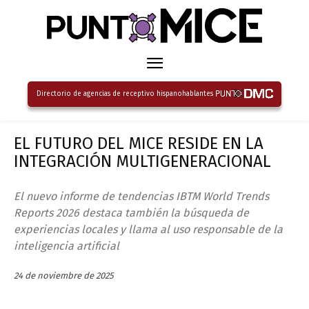
Directorio de agencias de receptivo hispanohablantes
EL FUTURO DEL MICE RESIDE EN LA
INTEGRACIÓN MULTIGENERACIONAL
El nuevo informe de tendencias IBTM World Trends
Reports 2026 destaca también la búsqueda de
experiencias locales y llama al uso responsable de la
inteligencia artificial
24 de noviembre de 2025