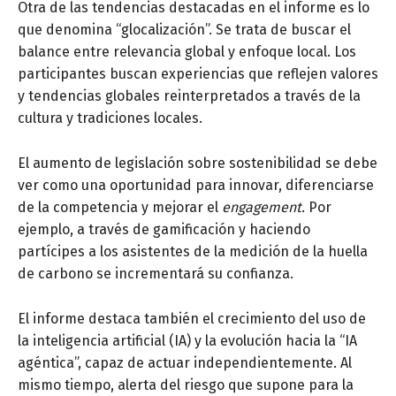
Otra de las tendencias destacadas en el informe es lo
que denomina “glocalización”. Se trata de buscar el
balance entre relevancia global y enfoque local. Los
participantes buscan experiencias que reflejen valores
y tendencias globales reinterpretados a través de la
cultura y tradiciones locales.
El aumento de legislación sobre sostenibilidad se debe
ver como una oportunidad para innovar, diferenciarse
de la competencia y mejorar el
engagement
. Por
ejemplo, a través de gamificación y haciendo
partícipes a los asistentes de la medición de la huella
de carbono se incrementará su confianza.
El informe destaca también el crecimiento del uso de
la inteligencia artificial (IA) y la evolución hacia la “IA
agéntica”, capaz de actuar independientemente. Al
mismo tiempo, alerta del riesgo que supone para la