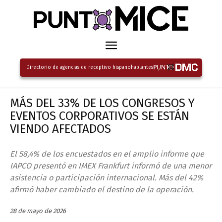
Directorio de agencias de receptivo hispanohablantes
MÁS DEL 33% DE LOS CONGRESOS Y
EVENTOS CORPORATIVOS SE ESTÁN
VIENDO AFECTADOS
El 58,4% de los encuestados en el amplio informe que
IAPCO presentó en IMEX Frankfurt informó de una menor
asistencia o participación internacional. Más del 42%
afirmó haber cambiado el destino de la operación.
28 de mayo de 2026