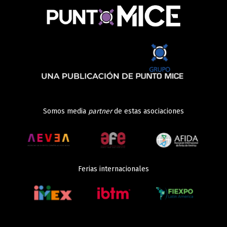
Somos media
partner
de estas asociaciones
Ferias internacionales