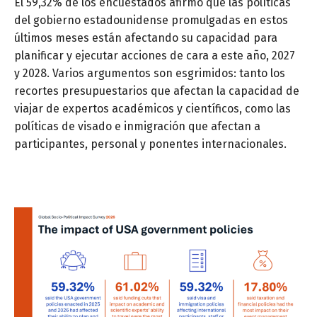
El 59,32% de los encuestados afirmó que las políticas
del gobierno estadounidense promulgadas en estos
últimos meses están afectando su capacidad para
planificar y ejecutar acciones de cara a este año, 2027
y 2028. Varios argumentos son esgrimidos: tanto los
recortes presupuestarios que afectan la capacidad de
viajar de expertos académicos y científicos, como las
políticas de visado e inmigración que afectan a
participantes, personal y ponentes internacionales.