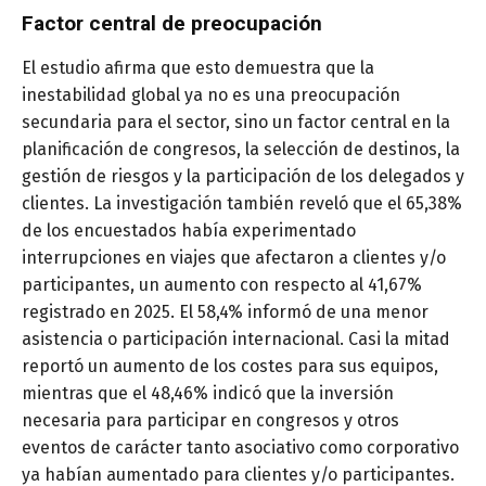
Factor central de preocupación
El estudio afirma que esto demuestra que la
inestabilidad global ya no es una preocupación
secundaria para el sector, sino un factor central en la
planificación de congresos, la selección de destinos, la
gestión de riesgos y la participación de los delegados y
clientes. La investigación también reveló que el 65,38%
de los encuestados había experimentado
interrupciones en viajes que afectaron a clientes y/o
participantes, un aumento con respecto al 41,67%
registrado en 2025. El 58,4% informó de una menor
asistencia o participación internacional. Casi la mitad
reportó un aumento de los costes para sus equipos,
mientras que el 48,46% indicó que la inversión
necesaria para participar en congresos y otros
eventos de carácter tanto asociativo como corporativo
ya habían aumentado para clientes y/o participantes.