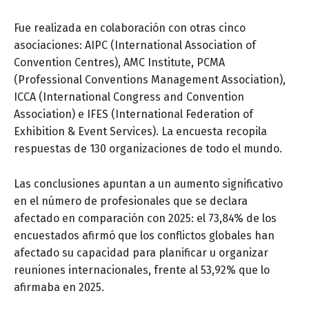
Fue realizada en colaboración con otras cinco
asociaciones: AIPC (International Association of
Convention Centres), AMC Institute, PCMA
(Professional Conventions Management Association),
ICCA (International Congress and Convention
Association) e IFES (International Federation of
Exhibition & Event Services). La encuesta recopila
respuestas de 130 organizaciones de todo el mundo.
Las conclusiones apuntan a un aumento significativo
en el número de profesionales que se declara
afectado en comparación con 2025: el 73,84% de los
encuestados afirmó que los conflictos globales han
afectado su capacidad para planificar u organizar
reuniones internacionales, frente al 53,92% que lo
afirmaba en 2025.