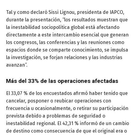
Tal y como declaró Sissi Lignou, presidenta de IAPCO,
durante la presentación, “los resultados muestran que
la inestabilidad sociopolítica global está afectando
directamente a este intercambio esencial que generan
los congresos, las conferencias y las reuniones como
espacios donde se comparte conocimiento, se impulsa
la investigación, se forjan relaciones y las industrias
avanzan”.
Más del 33% de las operaciones afectadas
El 33,07 % de los encuestados afirmó haber tenido que
cancelar, posponer o reubicar operaciones con
frecuencia u ocasionalmente, o retirar su participación
prevista debido a problemas de seguridad o
inestabilidad regional. El 42,31 % informó de un cambio
de destino como consecuencia de que el original era o