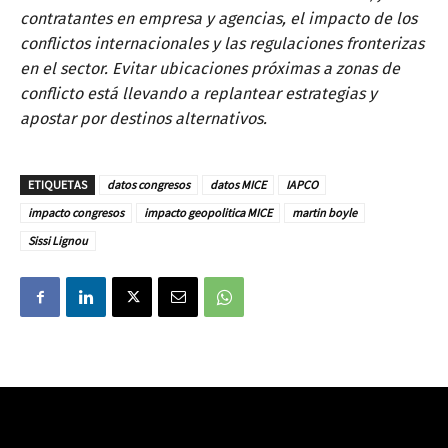
contratantes en empresa y agencias, el impacto de los
conflictos internacionales y las regulaciones fronterizas
en el sector. Evitar ubicaciones próximas a zonas de
conflicto está llevando a replantear estrategias y
apostar por destinos alternativos.
ETIQUETAS
datos congresos
datos MICE
IAPCO
impacto congresos
impacto geopolitica MICE
martin boyle
Sissi Lignou