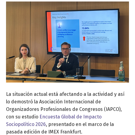
La situación actual está afectando a la actividad y así
lo demostró la Asociación Internacional de
Organizadores Profesionales de Congresos (IAPCO),
con su estudio
Encuesta Global de Impacto
Sociopolítico 2026
, presentado en el marco de la
pasada edición de IMEX Frankfurt.