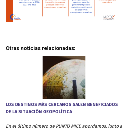
Otras noticias relacionadas:
LOS DESTINOS MÁS CERCANOS SALEN BENEFICIADOS
DE LA SITUACIÓN GEOPOLÍTICA
En el último número de PUNTO MICE abordamos, junto a