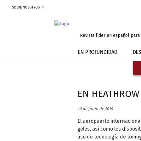
SOBRE NOSOTROS
Revista líder en español para
EN PROFUNDIDAD
DES
EN HEATHROW 
10 de junio de 2019
El aeropuerto internaciona
geles, así como los disposi
uso de tecnología de tomogr