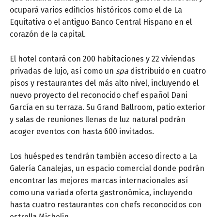
ocupará varios edificios históricos como el de La
Equitativa o el antiguo Banco Central Hispano en el
corazón de la capital.
El hotel contará con 200 habitaciones y 22 viviendas
privadas de lujo, así como un
spa
distribuido en cuatro
pisos y restaurantes del más alto nivel, incluyendo el
nuevo proyecto del reconocido chef español Dani
García en su terraza. Su Grand Ballroom, patio exterior
y salas de reuniones llenas de luz natural podrán
acoger eventos con hasta 600 invitados.
Los huéspedes tendrán también acceso directo a La
Galería Canalejas, un espacio comercial donde podrán
encontrar las mejores marcas internacionales así
como una variada oferta gastronómica, incluyendo
hasta cuatro restaurantes con chefs reconocidos con
estrella Michelin.