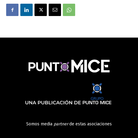
Somos media
partner
de estas asociaciones