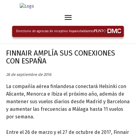
Directorio de agencias de receptivo hispanohablantes
FINNAIR AMPLÍA SUS CONEXIONES
CON ESPAÑA
26 de septiembre de 2016
La compañía aérea finlandesa conectará Helsinki con
Alicante, Menorca e Ibiza el próximo año, además de
mantener sus vuelos diarios desde Madrid y Barcelona
y aumentar las frecuencias a Málaga hasta 11 vuelos
por semana.
Entre el 26 de marzo y el 27 de octubre de 2017, Finnair