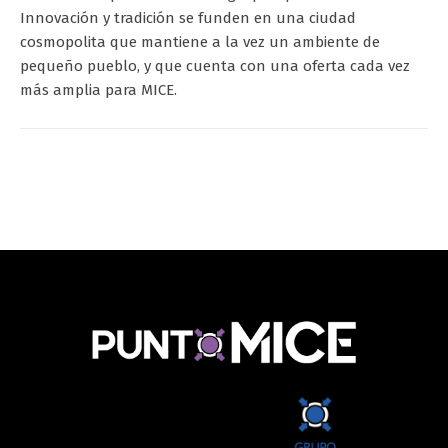
Innovación y tradición se funden en una ciudad
cosmopolita que mantiene a la vez un ambiente de
pequeño pueblo, y que cuenta con una oferta cada vez
más amplia para MICE.