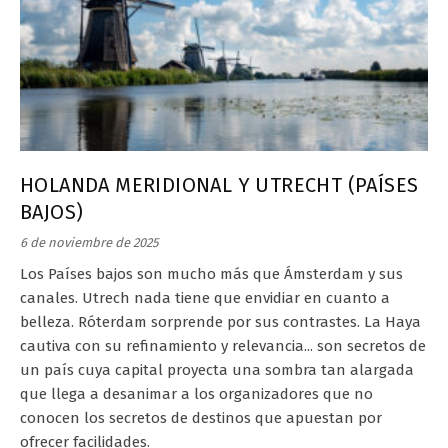
HOLANDA MERIDIONAL Y UTRECHT (PAÍSES
BAJOS)
6 de noviembre de 2025
Los Países bajos son mucho más que Ámsterdam y sus
canales. Utrech nada tiene que envidiar en cuanto a
belleza. Róterdam sorprende por sus contrastes. La Haya
cautiva con su refinamiento y relevancia... son secretos de
un país cuya capital proyecta una sombra tan alargada
que llega a desanimar a los organizadores que no
conocen los secretos de destinos que apuestan por
ofrecer facilidades.