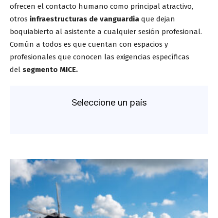
ofrecen el contacto humano como principal atractivo,
otros
infraestructuras de vanguardia
que dejan
boquiabierto al asistente a cualquier sesión profesional.
Común a todos es que cuentan con espacios y
profesionales que conocen las exigencias específicas
del
segmento MICE.
Seleccione un país