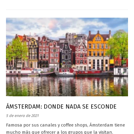
ÁMSTERDAM: DONDE NADA SE ESCONDE
5 de enero de 2021
Famosa por sus canales y coffee shops, Ámsterdam tiene
mucho más que ofrecer a los grupos que la visitan.