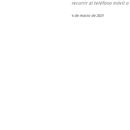
recurrir al teléfono móvil o
4 de marzo de 2021