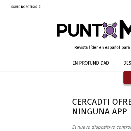
SOBRE NOSOTROS
Revista líder en español para
EN PROFUNDIDAD
DES
CERCADTI OFR
NINGUNA APP
El nuevo dispositivo control