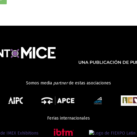
Somos media
partner
de estas asociaciones
Ferias internacionales