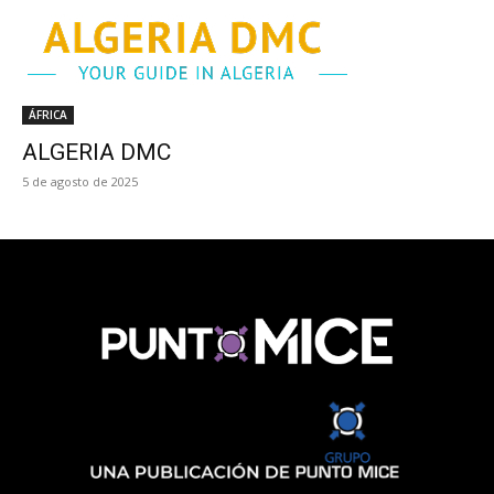
ÁFRICA
ALGERIA DMC
5 de agosto de 2025