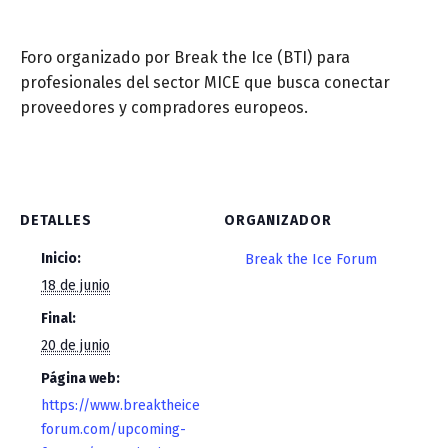
Foro organizado por Break the Ice (BTI) para
profesionales del sector MICE que busca conectar
proveedores y compradores europeos.
DETALLES
ORGANIZADOR
Inicio:
Break the Ice Forum
18 de junio
Final:
20 de junio
Página web:
https://www.breaktheice
forum.com/upcoming-