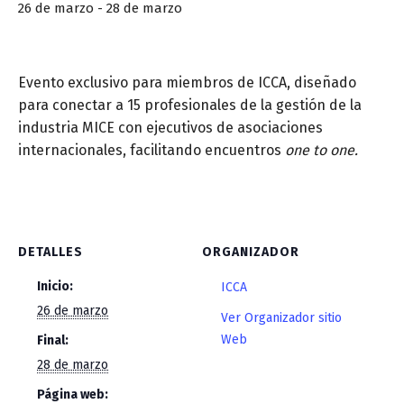
26 de marzo
-
28 de marzo
Evento exclusivo para miembros de ICCA, diseñado
para conectar a 15 profesionales de la gestión de la
industria MICE con ejecutivos de asociaciones
internacionales, facilitando encuentros
one to one.
DETALLES
ORGANIZADOR
Inicio:
ICCA
26 de marzo
Ver Organizador sitio
Web
Final:
28 de marzo
Página web: