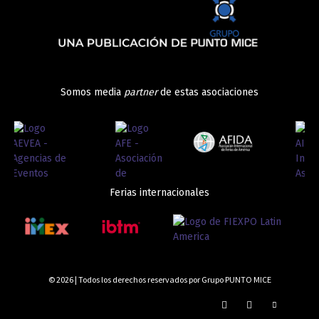
Somos media
partner
de estas asociaciones
Ferias internacionales
© 2026 | Todos los derechos reservados por Grupo PUNTO MICE