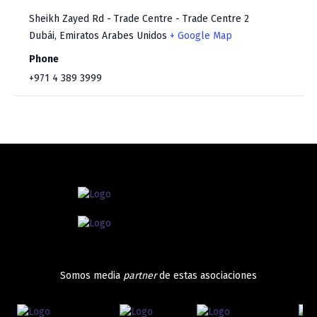
Sheikh Zayed Rd - Trade Centre - Trade Centre 2
Dubái
,
Emiratos Arabes Unidos
+ Google Map
Phone
+971 4 389 3999
Somos media
partner
de estas asociaciones