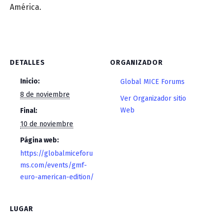
América.
DETALLES
ORGANIZADOR
Inicio:
Global MICE Forums
8 de noviembre
Ver Organizador sitio
Web
Final:
10 de noviembre
Página web:
https://globalmiceforu
ms.com/events/gmf-
euro-american-edition/
LUGAR