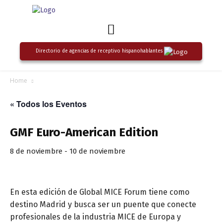
Directorio de agencias de receptivo hispanohablantes
Home
« Todos los Eventos
GMF Euro-American Edition
8 de noviembre
-
10 de noviembre
En esta edición de Global MICE Forum tiene como
destino Madrid y busca ser un puente que conecte
profesionales de la industria MICE de Europa y