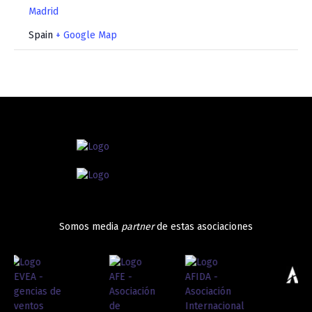
Madrid
Spain
+ Google Map
Somos media
partner
de estas asociaciones